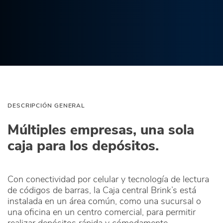
DESCRIPCIÓN GENERAL
Múltiples empresas, una sola
caja para los depósitos.
Con conectividad por celular y tecnología de lectura
de códigos de barras, la Caja central Brink’s está
instalada en un área común, como una sucursal o
una oficina en un centro comercial, para permitir