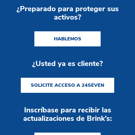
¿Preparado para proteger sus
activos?
HABLEMOS
¿Usted ya es cliente?
SOLICITE ACCESO A 24SEVEN
Inscríbase para recibir las
actualizaciones de Brink’s: