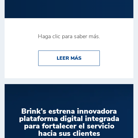
Haga clic para saber más.
ABOUT OPTIMIZACIÓN 
LEER MÁS
Brink’s estrena innovadora
plataforma digital integrada
para fortalecer el servicio
hacia sus clientes