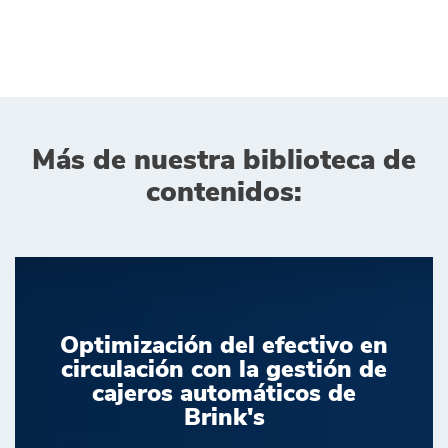
Más de nuestra biblioteca de
contenidos:
Optimización del efectivo en
circulación con la gestión de
cajeros automáticos de
Brink's