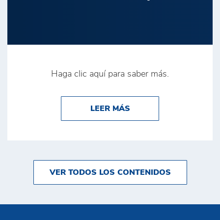
Haga clic aquí para saber más.
ABOUT BRINK’S ANUN
LEER MÁS
VER TODOS LOS CONTENIDOS