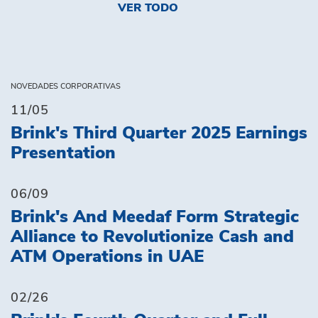
VER TODO
NOVEDADES CORPORATIVAS
11/05
Brink's Third Quarter 2025 Earnings
Presentation
06/09
Brink's And Meedaf Form Strategic
Alliance to Revolutionize Cash and
ATM Operations in UAE
02/26