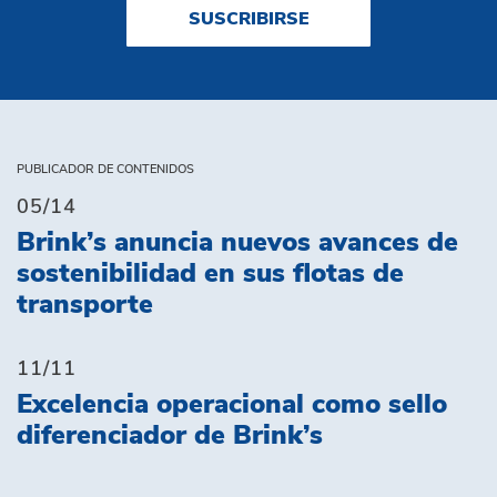
SUSCRIBIRSE
PUBLICADOR DE CONTENIDOS
05/14
Brink’s anuncia nuevos avances de
sostenibilidad en sus flotas de
transporte
11/11
Excelencia operacional como sello
diferenciador de Brink’s